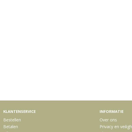
KLANTENSERVICE
INFORMATIE
Bestellen
Over ons
Betalen
Privacy en veilig