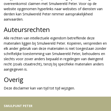
overeenkomst claimen met Smulwereld Peter. Voor op de
website opgenomen hyperlinks naar websites of diensten van
derden kan Smulwereld Peter nimmer aansprakelijkheid
aanvaarden.
Auteursrechten
Alle rechten van intellectuele eigendom betreffende deze
materialen liggen bij Smulwereld Peter. Kopiëren, verspreiden en
elk ander gebruik van deze materialen is niet toegestaan zonder
schriftelijke toestemming van Smulwereld Peter, behoudens en
slechts voor zover anders bepaald in regelingen van dwingend
recht (zoals citaatrecht), tenzij bij specifieke materialen anders
aangegeven is.
Overig
Deze disclaimer kan van tijd tot tijd wijzigen.
SMULPUNT PETER