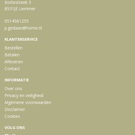
Kortestreek 3
8531JE Lemmer
0514561255
p.gedaan@home.nl
KLANTENSERVICE
Bestellen
Betalen
Afleveren
Contact
INFORMATIE
Over ons
Privacy en veiligheid
Algemene voorwaarden
Disclaimer
Cookies
VOLG ONS