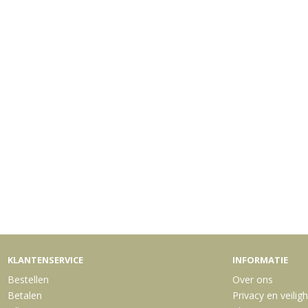
KLANTENSERVICE
INFORMATIE
Bestellen
Over ons
Betalen
Privacy en veilig