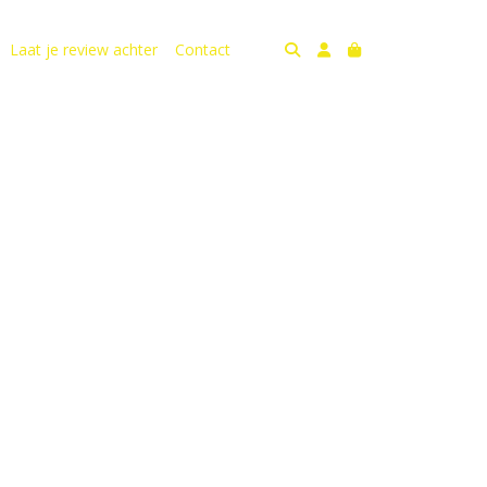
Laat je review achter
Contact