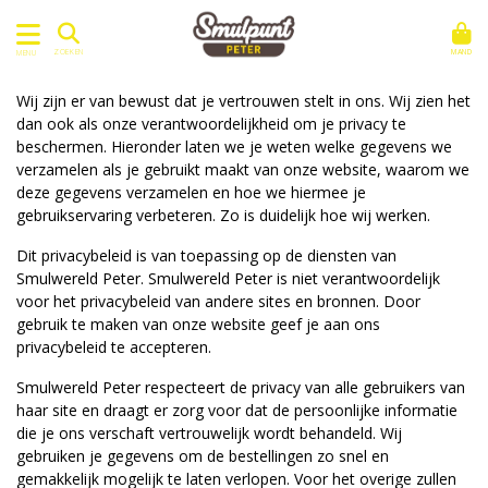
MAND
ZOEKEN
MENU
Wij zijn er van bewust dat je vertrouwen stelt in ons. Wij zien het
dan ook als onze verantwoordelijkheid om je privacy te
beschermen. Hieronder laten we je weten welke gegevens we
verzamelen als je gebruikt maakt van onze website, waarom we
deze gegevens verzamelen en hoe we hiermee je
gebruikservaring verbeteren. Zo is duidelijk hoe wij werken.
Dit privacybeleid is van toepassing op de diensten van
Smulwereld Peter. Smulwereld Peter is niet verantwoordelijk
voor het privacybeleid van andere sites en bronnen. Door
gebruik te maken van onze website geef je aan ons
privacybeleid te accepteren.
Smulwereld Peter respecteert de privacy van alle gebruikers van
haar site en draagt er zorg voor dat de persoonlijke informatie
die je ons verschaft vertrouwelijk wordt behandeld. Wij
gebruiken je gegevens om de bestellingen zo snel en
gemakkelijk mogelijk te laten verlopen. Voor het overige zullen