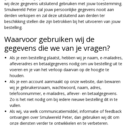
wij deze gegevens uitsluitend gebruiken met jouw toestemming.
Smulwereld Peter zal jouw persoonlijke gegevens nooit aan
derden verkopen en zal deze uitsluitend aan derden ter
beschikking stellen die zijn betrokken bij het uitvoeren van jouw
bestelling.
Waarvoor gebruiken wij de
gegevens die we van je vragen?
Als je een bestelling plaatst, hebben wij je naam, e-mailadres,
afleveradres en betaalgegevens nodig om uw bestelling uit te
voeren en je van het verloop daarvan op de hoogte te
houden.
Als je een account aanmaakt op onze website, dan bewaren
wij je gebruikersnaam, wachtwoord, naam, adres,
telefoonnummer, e-mailadres, aflever- en betaalgegevens.
Zo is het niet nodig om bij iedere nieuwe bestelling dit in te
vullen.
Als wij, via welk communicatiemiddel, informatie of feedback
ontvangen over Smulwereld Peter, dan gebruiken wij dit om
onze diensten verder te ontwikkelen en te verbeteren.