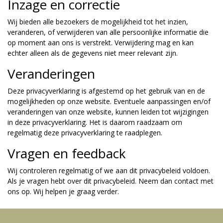
Inzage en correctie
Wij bieden alle bezoekers de mogelijkheid tot het inzien,
veranderen, of verwijderen van alle persoonlijke informatie die
op moment aan ons is verstrekt. Verwijdering mag en kan
echter alleen als de gegevens niet meer relevant zijn.
Veranderingen
Deze privacyverklaring is afgestemd op het gebruik van en de
mogelijkheden op onze website. Eventuele aanpassingen en/of
veranderingen van onze website, kunnen leiden tot wijzigingen
in deze privacyverklaring. Het is daarom raadzaam om
regelmatig deze privacyverklaring te raadplegen.
Vragen en feedback
Wij controleren regelmatig of we aan dit privacybeleid voldoen.
Als je vragen hebt over dit privacybeleid. Neem dan contact met
ons op. Wij helpen je graag verder.