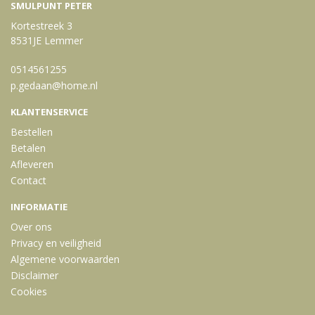
SMULPUNT PETER
Kortestreek 3
8531JE Lemmer
0514561255
p.gedaan@home.nl
KLANTENSERVICE
Bestellen
Betalen
Afleveren
Contact
INFORMATIE
Over ons
Privacy en veiligheid
Algemene voorwaarden
Disclaimer
Cookies