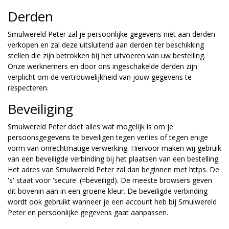
Derden
Smulwereld Peter zal je persoonlijke gegevens niet aan derden
verkopen en zal deze uitsluitend aan derden ter beschikking
stellen die zijn betrokken bij het uitvoeren van uw bestelling.
Onze werknemers en door ons ingeschakelde derden zijn
verplicht om de vertrouwelijkheid van jouw gegevens te
respecteren.
Beveiliging
Smulwereld Peter doet alles wat mogelijk is om je
persoonsgegevens te beveiligen tegen verlies of tegen enige
vorm van onrechtmatige verwerking. Hiervoor maken wij gebruik
van een beveiligde verbinding bij het plaatsen van een bestelling.
Het adres van Smulwereld Peter zal dan beginnen met https. De
's' staat voor 'secure' (=beveiligd). De meeste browsers geven
dit bovenin aan in een groene kleur. De beveiligde verbinding
wordt ook gebruikt wanneer je een account heb bij Smulwereld
Peter en persoonlijke gegevens gaat aanpassen.