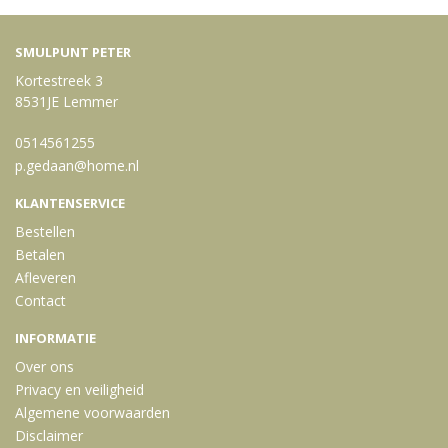
SMULPUNT PETER
Kortestreek 3
8531JE Lemmer
0514561255
p.gedaan@home.nl
KLANTENSERVICE
Bestellen
Betalen
Afleveren
Contact
INFORMATIE
Over ons
Privacy en veiligheid
Algemene voorwaarden
Disclaimer