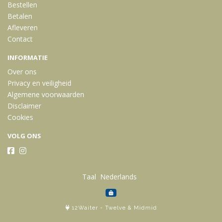
Bestellen
Betalen
Afleveren
Contact
INFORMATIE
Over ons
Privacy en veiligheid
Algemene voorwaarden
Disclaimer
Cookies
VOLG ONS
Taal
12Waiter
-
Twelve
&
Midmid