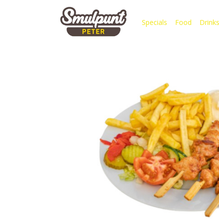
Specials
Food
Drink