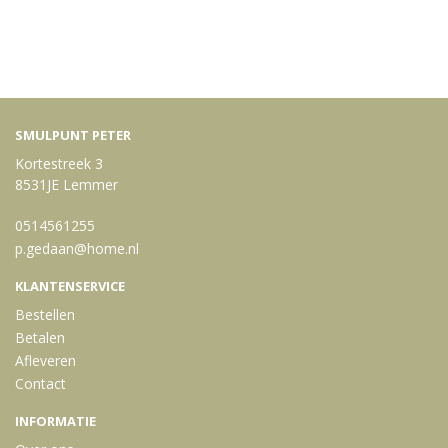
SMULPUNT PETER
Kortestreek 3
8531JE Lemmer
0514561255
p.gedaan@home.nl
KLANTENSERVICE
Bestellen
Betalen
Afleveren
Contact
INFORMATIE