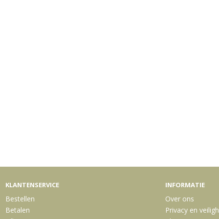
KLANTENSERVICE
INFORMATIE
Bestellen
Over ons
Betalen
Privacy en veilig