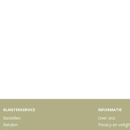
KLANTENSERVICE
INFORMATIE
Bestellen
Over ons
Betalen
Privacy en veilig