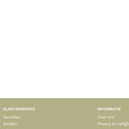
KLANTENSERVICE
INFORMATIE
Bestellen
Over ons
Betalen
Privacy en veilig