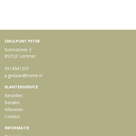
SMULPUNT PETER
Kortestreek 3
8531JE Lemmer
0514561255
p.gedaan@home.nl
KLANTENSERVICE
Bestellen
Betalen
Afleveren
Contact
INFORMATIE