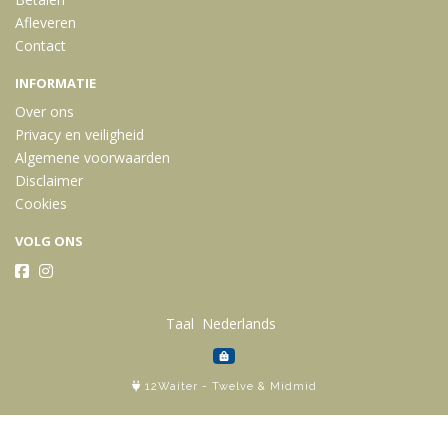
Afleveren
Contact
INFORMATIE
Over ons
Privacy en veiligheid
Algemene voorwaarden
Disclaimer
Cookies
VOLG ONS
Taal
12Waiter
-
Twelve
&
Midmid