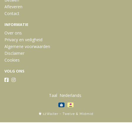
Afleveren
Contact
INFORMATIE
Over ons
Privacy en veiligheid
Algemene voorwaarden
Disclaimer
Cookies
VOLG ONS
Taal
12Waiter
-
Twelve
&
Midmid