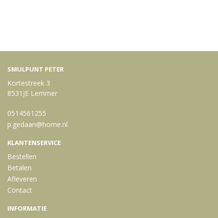
SMULPUNT PETER
Kortestreek 3
8531JE Lemmer
0514561255
p.gedaan@home.nl
KLANTENSERVICE
Bestellen
Betalen
Afleveren
Contact
INFORMATIE