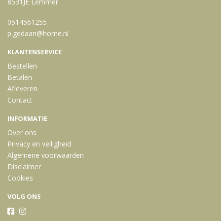
8531JE Lemmer
0514561255
p.gedaan@home.nl
KLANTENSERVICE
Bestellen
Betalen
Afleveren
Contact
INFORMATIE
Over ons
Privacy en veiligheid
Algemene voorwaarden
Disclaimer
Cookies
VOLG ONS